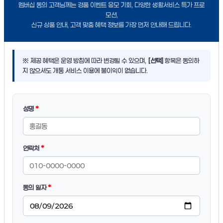
멤버십 동의 고객님께는 경품 이벤트 응모 기회, 다양한 생활서비스 특가 프로
모션,
신규 상품 안내, 고객 맞춤 혜택 정보를 가장 먼저 안내해 드립니다.
※ 제공 혜택은 운영 방침에 따라 변경될 수 있으며,
[선택]
항목은 동의하
지 않으셔도 개통 서비스 이용에 불이익이 없습니다.
성명
*
연락처
*
동의 일자
*