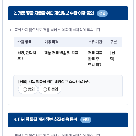
2. 개통 경품 지급을 위한 개인정보 수집·이용 동의
선택
동의하지 않으셔도 개통 서비스 이용에 불이익이 없습니다.
수집 항목
이용 목적
보유 기간
구분
성명, 연락처,
개통 경품 발송 및 지급
경품 지급
[선
주소
완료 후
택]
즉시 파기
[선택]
경품 발송을 위한 개인정보 수집·이용 동의
동의
미동의
3. 마케팅 목적 개인정보 수집·이용 동의
선택
동의하지 않으셔도 개통 서비스 이용에 불이익이 없습니다.