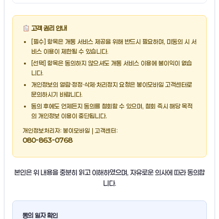
고객 권리 안내
[필수] 항목은 개통 서비스 제공을 위해 반드시 필요하며, 미동의 시 서
비스 이용이 제한될 수 있습니다.
[선택] 항목은 동의하지 않으셔도 개통 서비스 이용에 불이익이 없습
니다.
개인정보의 열람·정정·삭제·처리정지 요청은 봉이모바일 고객센터로
문의하시기 바랍니다.
동의 후에도 언제든지 동의를 철회할 수 있으며, 철회 즉시 해당 목적
의 개인정보 이용이 중단됩니다.
개인정보처리자: 봉이모바일 | 고객센터:
080-863-0768
본인은 위 내용을 충분히 읽고 이해하였으며, 자유로운 의사에 따라 동의합
니다.
동의 일자 확인