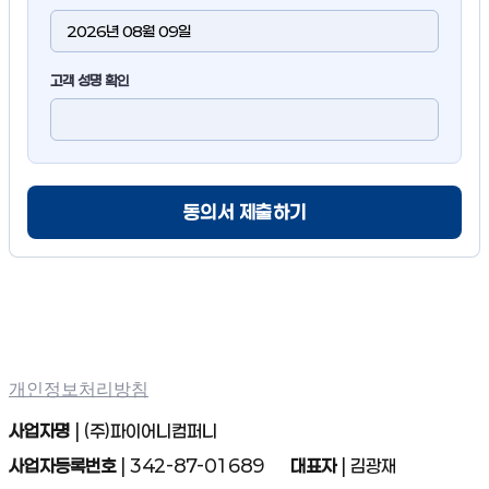
고객 성명 확인
동의서 제출하기
개인정보처리방침
사업자명
| (주)파이어니컴퍼니
사업자등록번호
| 342-87-01689
대표자
| 김광재