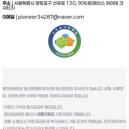
주소
| 서울특별시 영등포구 선유로 130, 906호(에이스 하이테 크
시티3)
이메일
| pioneer34287@naver.com
봉이모바일은 통신판매중개자이며 통신판매의 당사자가 이닙니다. 상품, 상품정
보, 거래에 관한 의무와 책임은 거래당사자에게 있습니다.
· 단말기 가격과 통신요금은 별도입니다.
· 봉이모바일은 통신사
공통지원금
기준으로만 개통됩니다.
· 개통 시 통신사 지정 요금제 및 부가서비스 가입 조건이 적용되며, 조건 변경·해지
시 위약금 또는 추가 요금이 발생할 수 있습니다.