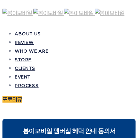
ABOUT US
REVIEW
WHO WE ARE
STORE
CLIENTS
EVENT
PROCESS
포토리뷰
봉이모바일 멤버십 혜택 안내 동의서