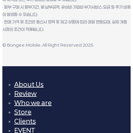
· 할부 구매 시 할부기간, 월 납부금액, 유심비·가입비·부가서비스 요금 등 추가 비용
이 발생할 수 있습니다.
· 판매 가격 및 조건은 통신사 정책 및 재고 상황에 따라 매일 변동되며, 실제 개통
시점의 조건이 적용됩니다.
© Bongee Mobile. All Right Reserved 2025.
About Us
Review
Who we are
Store
Clients
EVENT