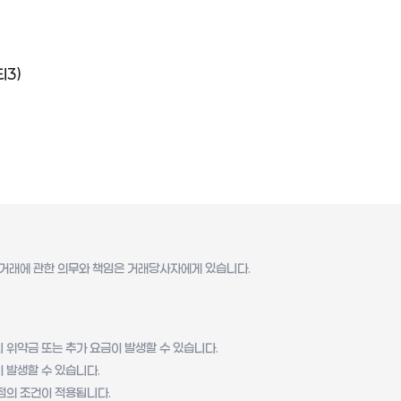
티3)
거래에 관한 의무와 책임은 거래당사자에게 있습니다.
시 위약금 또는 추가 요금이 발생할 수 있습니다.
이 발생할 수 있습니다.
시점의 조건이 적용됩니다.