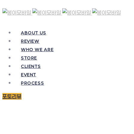
ABOUT US
REVIEW
WHO WE ARE
STORE
CLIENTS
EVENT
PROCESS
포토리뷰