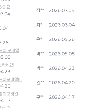
왔어요.
장**
2026.07.04
7.04
자*
2026.06.04
6.04
윤*
2026.05.26
5.26
봉이 모바일
박**
2026.05.08
05.08
절하세요!
박**
2026.04.23
04.23
봉이모바일!!!
김**
2026.04.20
04.20
 봉이모바일
구**
2026.04.17
04.17