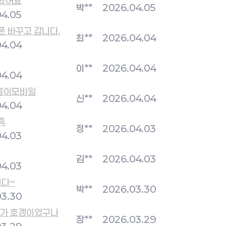
 왔어요
박**
2026.04.05
04.05
폰 바꾸고 갑니다.
최**
2026.04.04
04.04
이**
2026.04.04
04.04
봉이모바일
신**
2026.04.04
04.04
족
정**
2026.04.03
04.03
김**
2026.04.03
04.03
다~
박**
2026.03.30
03.30
내가 호갱이었구나
장**
2026.03.29