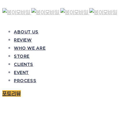
ABOUT US
REVIEW
WHO WE ARE
STORE
CLIENTS
EVENT
PROCESS
포토리뷰