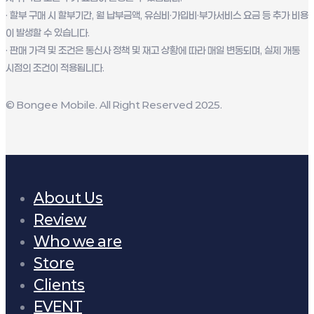
· 할부 구매 시 할부기간, 월 납부금액, 유심비·가입비·부가서비스 요금 등 추가 비용
이 발생할 수 있습니다.
· 판매 가격 및 조건은 통신사 정책 및 재고 상황에 따라 매일 변동되며, 실제 개통
시점의 조건이 적용됩니다.
© Bongee Mobile. All Right Reserved 2025.
About Us
Review
Who we are
Store
Clients
EVENT