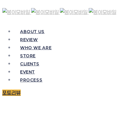
ABOUT US
REVIEW
WHO WE ARE
STORE
CLIENTS
EVENT
PROCESS
포토리뷰