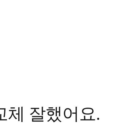
교체 잘했어요.