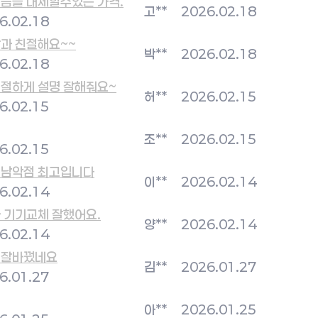
듬을 대체할수있는 가격.
고**
2026.02.18
6.02.18
과 친절해요~~
박**
2026.02.18
6.02.18
절하게 설명 잘해줘요~
허**
2026.02.15
6.02.15
조**
2026.02.15
6.02.15
 남악점 최고입니다
이**
2026.02.14
6.02.14
 기기교체 잘했어요.
양**
2026.02.14
6.02.14
 잘바꿨네요
김**
2026.01.27
6.01.27
아**
2026.01.25