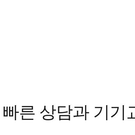
빠른 상담과 기기