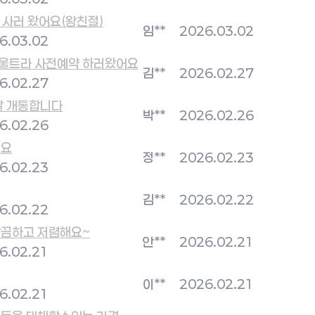
 사러 왔어요(왕친절)
임**
2026.03.02
6.03.02
 울트라 사전예약 하러왔어요
김**
2026.02.27
6.02.27
잘 개통합니다
박**
2026.02.26
6.02.26
해요
정**
2026.02.23
6.02.23
김**
2026.02.22
6.02.22
깔끔하고 저렴해요~
안**
2026.02.21
6.02.21
이**
2026.02.21
6.02.21