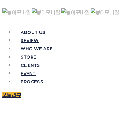
ABOUT US
REVIEW
WHO WE ARE
STORE
CLIENTS
EVENT
PROCESS
포토리뷰