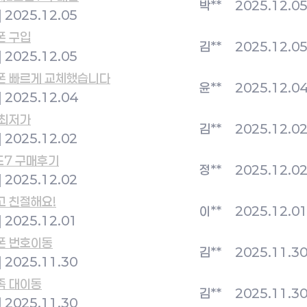
박**
2025.12.0
|
2025.12.05
폰 구입
김**
2025.12.0
|
2025.12.05
폰 빠르게 교체했습니다
윤**
2025.12.0
|
2025.12.04
 최저가
김**
2025.12.0
|
2025.12.02
드7 구매후기
정**
2025.12.0
|
2025.12.02
고 친절해요!
이**
2025.12.0
|
2025.12.01
폰 번호이동
김**
2025.11.3
|
2025.11.30
족 대이동
김**
2025.11.3
|
2025.11.30