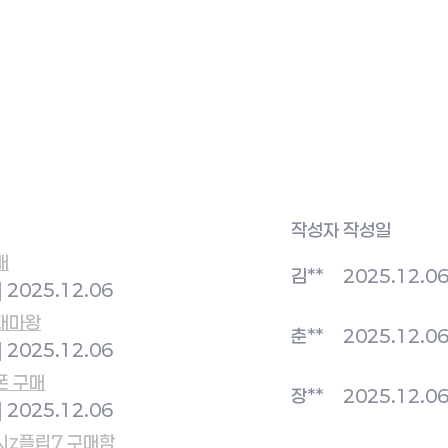
작성자
작성일
매
김**
2025.12.0
|
2025.12.06
대마왕
춘**
2025.12.0
|
2025.12.06
폰 구매
장**
2025.12.0
|
2025.12.06
시z플립7 구매함