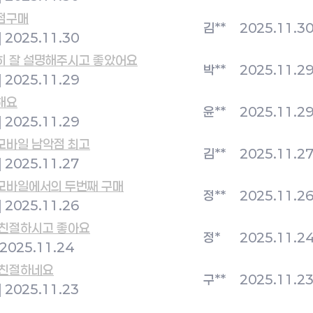
점구매
김**
2025.11.3
|
2025.11.30
히 잘 설명해주시고 좋았어요
박**
2025.11.2
|
2025.11.29
해요
윤**
2025.11.2
|
2025.11.29
모바일 남악점 최고
김**
2025.11.2
|
2025.11.27
모바일에서의 두번째 구매
정**
2025.11.2
|
2025.11.26
 친절하시고 좋아요
정*
2025.11.2
2025.11.24
 친절하네요
구**
2025.11.2
|
2025.11.23