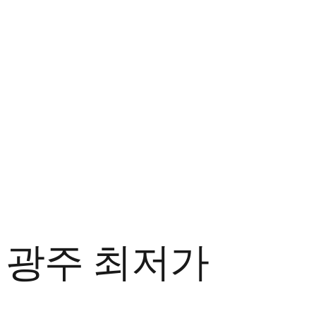
광주 최저가