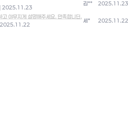
김**
2025.11.2
|
2025.11.23
하고 야무지게 설명해주세요. 만족합니딘.
세*
2025.11.2
2025.11.22