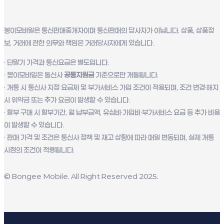
봉이모바일은 통신판매중개자이며 통신판매의 당사자가 이닙니다. 상품, 상품정
보, 거래에 관한 의무와 책임은 거래당사자에게 있습니다.
· 단말기 가격과 통신요금은 별도입니다.
· 봉이모바일은 통신사
공통지원금
기준으로만 개통됩니다.
· 개통 시 통신사 지정 요금제 및 부가서비스 가입 조건이 적용되며, 조건 변경·해지
시 위약금 또는 추가 요금이 발생할 수 있습니다.
· 할부 구매 시 할부기간, 월 납부금액, 유심비·가입비·부가서비스 요금 등 추가 비용
이 발생할 수 있습니다.
· 판매 가격 및 조건은 통신사 정책 및 재고 상황에 따라 매일 변동되며, 실제 개통
시점의 조건이 적용됩니다.
© Bongee Mobile. All Right Reserved 2025.