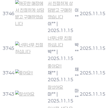
서 친절하게 상
담받고 구매하
이
3746
2025.11.15
였습니다
**
이**
|
2025.11.15
너무너무 친절
하십니다
박
3745
2025.11.15
박**
|
**
2025.11.15
좋아요!!
채
3744
채**
|
2025.11.15
**
2025.11.15
잘샀어요
마
3743
마**
|
2025.11.15
**
2025.11.15