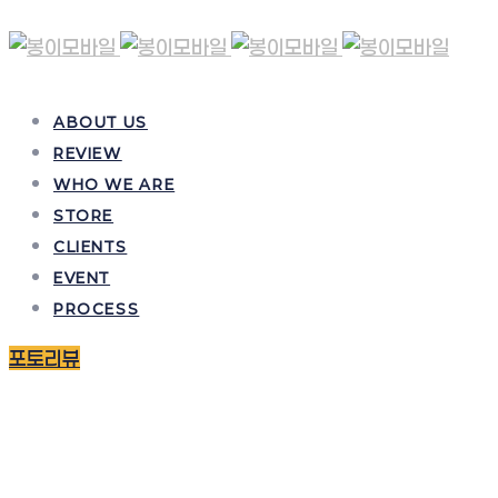
ABOUT US
REVIEW
WHO WE ARE
STORE
CLIENTS
EVENT
PROCESS
포토리뷰