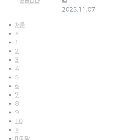
김**
|
**
2025.11.07
처음
«
1
2
3
4
5
6
7
8
9
10
»
마지막