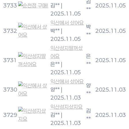
김
3733
김**
|
2025.11.05
**
2025.11.05
익산에서 샀어요
박
3732
박**
|
2025.11.05
**
2025.11.05
익산성지딸꺼샀
어요
은
3731
2025.11.05
은**
|
**
2025.11.05
익산에서 샀어요
양
3730
양**
|
2025.11.03
**
2025.11.03
익산성지샀지요
김
3729
김**
|
2025.11.03
**
2025.11.03