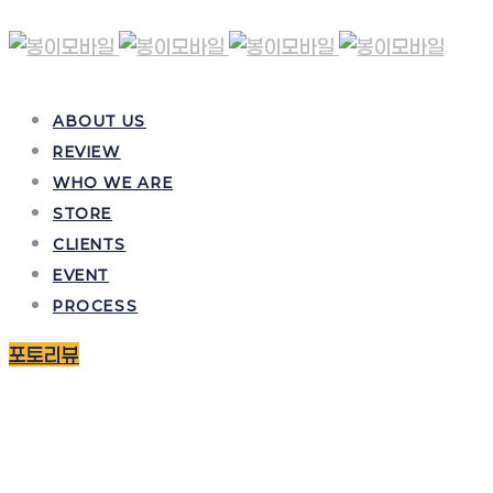
ABOUT US
REVIEW
WHO WE ARE
STORE
CLIENTS
EVENT
PROCESS
포토리뷰