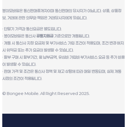
봉이모바일은 통신판매중개자이며 통신판매의 당사자가 이닙니다. 상품, 상품정
보, 거래에 관한 의무와 책임은 거래당사자에게 있습니다.
· 단말기 가격과 통신요금은 별도입니다.
· 봉이모바일은 통신사
공통지원금
기준으로만 개통됩니다.
· 개통 시 통신사 지정 요금제 및 부가서비스 가입 조건이 적용되며, 조건 변경·해지
시 위약금 또는 추가 요금이 발생할 수 있습니다.
· 할부 구매 시 할부기간, 월 납부금액, 유심비·가입비·부가서비스 요금 등 추가 비용
이 발생할 수 있습니다.
· 판매 가격 및 조건은 통신사 정책 및 재고 상황에 따라 매일 변동되며, 실제 개통
시점의 조건이 적용됩니다.
© Bongee Mobile. All Right Reserved 2025.