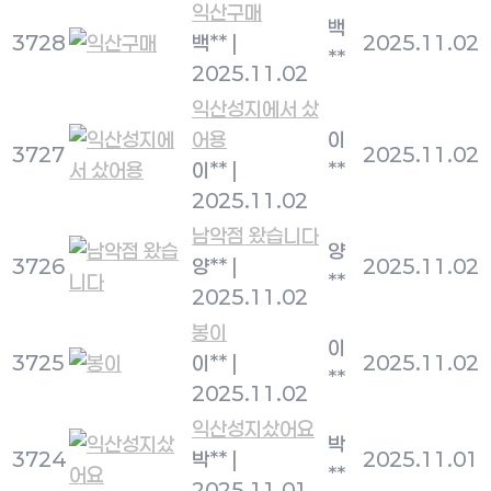
익산구매
백
3728
백**
|
2025.11.02
**
2025.11.02
익산성지에서 샀
어용
이
3727
2025.11.02
이**
|
**
2025.11.02
남악점 왔습니다
양
3726
양**
|
2025.11.02
**
2025.11.02
봉이
이
3725
이**
|
2025.11.02
**
2025.11.02
익산성지샀어요
박
3724
박**
|
2025.11.01
**
2025.11.01