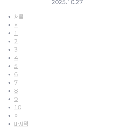
2025.10.27
처음
«
1
2
3
4
5
6
7
8
9
10
»
마지막