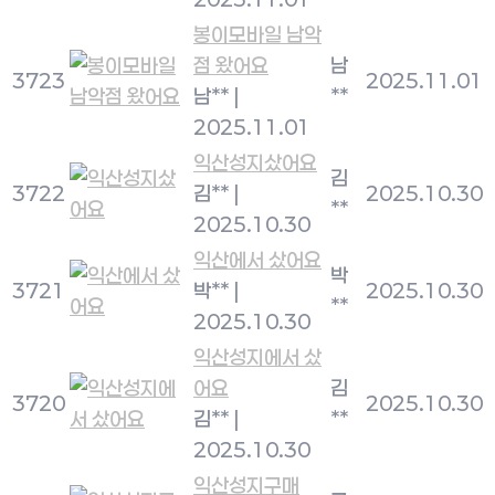
봉이모바일 남악
점 왔어요
남
3723
2025.11.01
남**
|
**
2025.11.01
익산성지샀어요
김
3722
김**
|
2025.10.30
**
2025.10.30
익산에서 샀어요
박
3721
박**
|
2025.10.30
**
2025.10.30
익산성지에서 샀
어요
김
3720
2025.10.30
김**
|
**
2025.10.30
익산성지구매