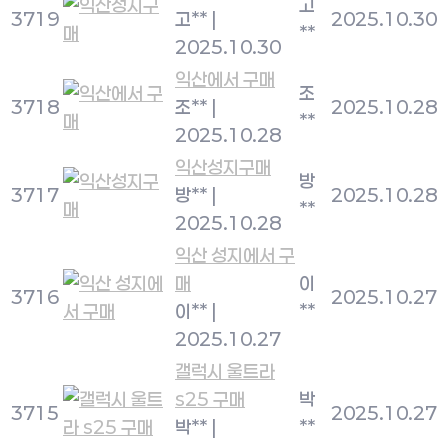
고
3719
고**
|
2025.10.30
**
2025.10.30
익산에서 구매
조
3718
조**
|
2025.10.28
**
2025.10.28
익산성지구매
방
3717
방**
|
2025.10.28
**
2025.10.28
익산 성지에서 구
매
이
3716
2025.10.27
이**
|
**
2025.10.27
갤럭시 울트라
s25 구매
박
3715
2025.10.27
박**
|
**