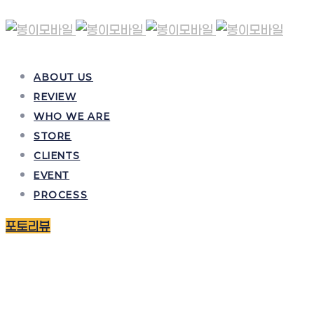
ABOUT US
REVIEW
WHO WE ARE
STORE
CLIENTS
EVENT
PROCESS
포토리뷰