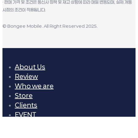
· 판매 가격 및 조건은 통신사 정책 및 재고 상황에 따라 매일 변동되며, 실제 개통
시점의 조건이 적용됩니다.
© Bongee Mobile. All Right Reserved 2025.
About Us
Review
Who we are
Store
Clients
EVENT
Process